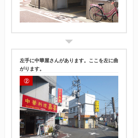
左手に中華屋さんがあります。ここを左に曲
がります。