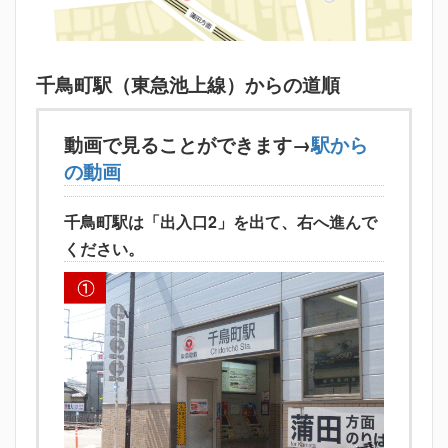
千鳥町駅（東急池上線）からの道順
動画で見ることができます→
駅から
の動画
千鳥町駅は「出入口2」を出て、右へ進んで
ください。