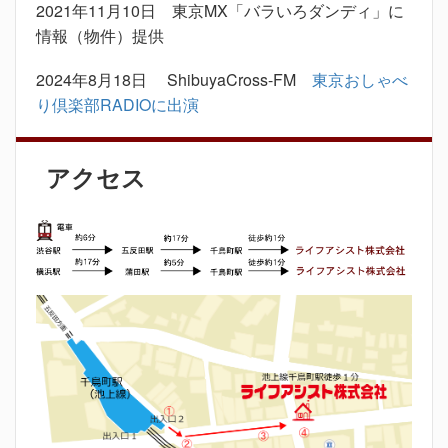
2021年11月10日 東京MX「バラいろダンディ」に
情報（物件）提供
2024年8月18日 ShibuyaCross-FM
東京おしゃべ
り倶楽部RADIOに出演
アクセス