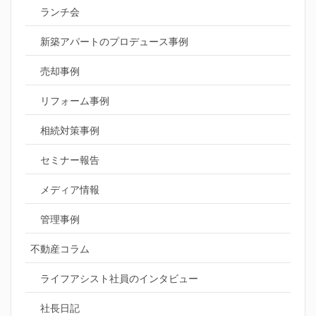
ランチ会
新築アパートのプロデュース事例
売却事例
リフォーム事例
相続対策事例
セミナー報告
メディア情報
管理事例
不動産コラム
ライフアシスト社員のインタビュー
社長日記