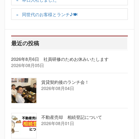
同世代のお客様とランチ♪🍽
最近の投稿
2026年8月6日 社員研修のためお休みいたします
2026年08月05日
賃貸契約後のランチ会！
2026年08月04日
不動産売却 相続登記について
2026年08月01日