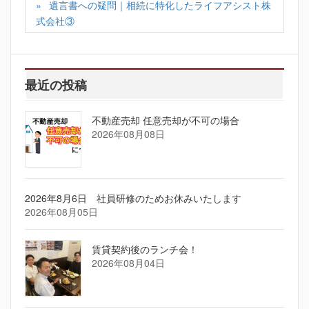
遺言書への疑問｜相続に特化したライフアシスト株
式会社③
最近の投稿
不動産売却 任意売却が不可の場合
2026年08月08日
2026年8月6日 社員研修のためお休みいたします
2026年08月05日
賃貸契約後のランチ会！
2026年08月04日