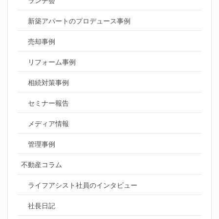
新築アパートのプロデュース事例
売却事例
リフォーム事例
相続対策事例
セミナー報告
メディア情報
管理事例
不動産コラム
ライフアシスト社員のインタビュー
社長日記