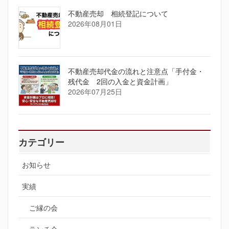
不動産売却 相続登記について
2026年08月01日
不動産売却代金の流れと注意点「手付金・
残代金 2回の入金と資金計画」
2026年07月25日
カテゴリー
お知らせ
実績
ご縁の会
ランチ会