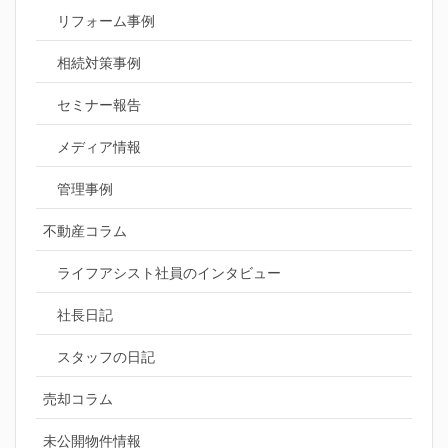
リフォーム事例
相続対策事例
セミナー報告
メディア情報
管理事例
不動産コラム
ライフアシスト社員のインタビュー
社長日記
スタッフの日記
売却コラム
未公開物件情報