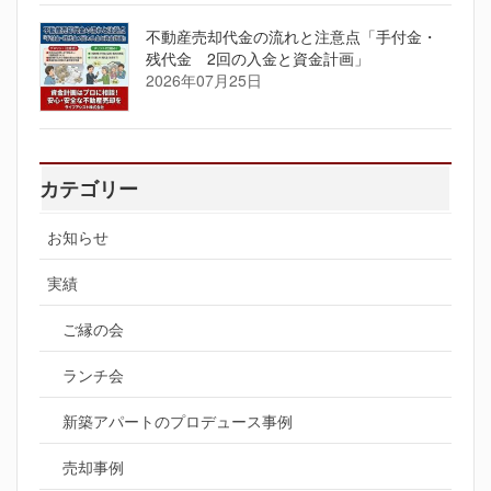
不動産売却代金の流れと注意点「手付金・
残代金 2回の入金と資金計画」
2026年07月25日
カテゴリー
お知らせ
実績
ご縁の会
ランチ会
新築アパートのプロデュース事例
売却事例