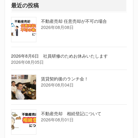
最近の投稿
不動産売却 任意売却が不可の場合
2026年08月08日
2026年8月6日 社員研修のためお休みいたします
2026年08月05日
賃貸契約後のランチ会！
2026年08月04日
不動産売却 相続登記について
2026年08月01日