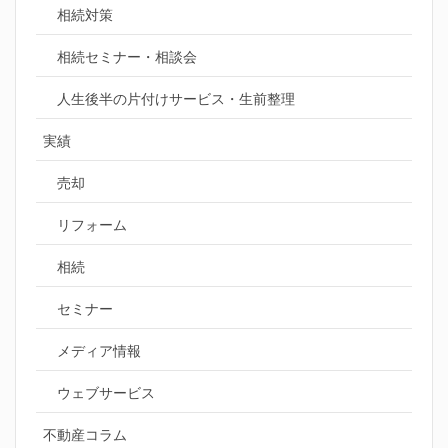
相続対策
相続セミナー・相談会
人生後半の片付けサービス・生前整理
実績
売却
リフォーム
相続
セミナー
メディア情報
ウェブサービス
不動産コラム