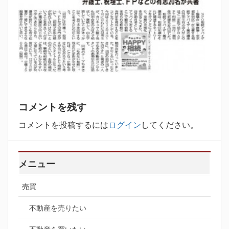
コメントを残す
コメントを投稿するには
ログイン
してください。
メニュー
売買
不動産を売りたい