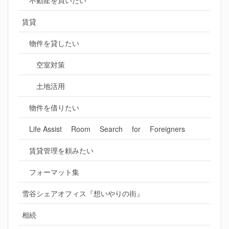
不動産を買いたい
賃貸
物件を貸したい
空室対策
土地活用
物件を借りたい
Life Assist Room Search for Foreigners
賃貸管理を頼みたい
フォーマット集
雪谷シェアオフィス『想いやりの街』
相続