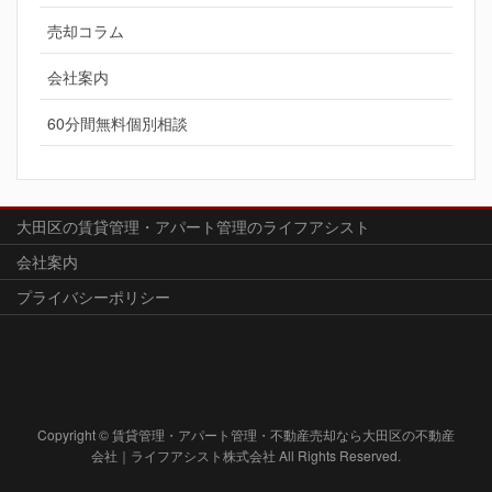
売却コラム
会社案内
60分間無料個別相談
大田区の賃貸管理・アパート管理のライフアシスト
会社案内
プライバシーポリシー
Copyright © 賃貸管理・アパート管理・不動産売却なら大田区の不動産
会社｜ライフアシスト株式会社 All Rights Reserved.