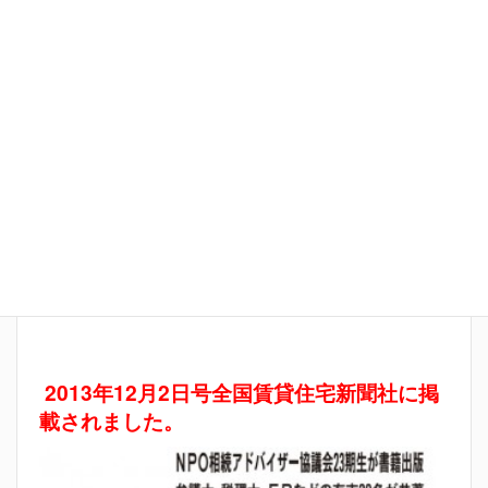
た。
2013年12月2日号全国賃貸住宅新聞社に掲
載されました。