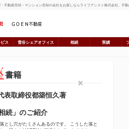
理・不動産売却・マンション売却の会社をお探しならライフアシスト株式会社。不動
ービス
雪谷シェアオフィス
相続
実績
書籍
代表取締役都築恒久著
 相続」のご紹介
落とし穴がたくさんあるのです。 こうした落と