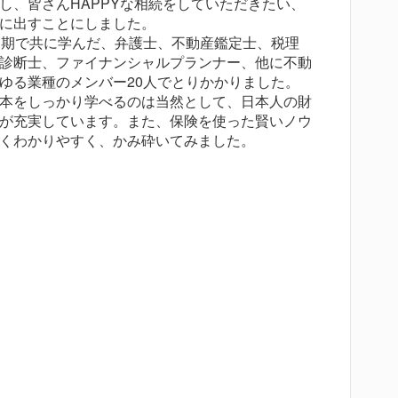
し、皆さんHAPPYな相続をしていただきたい、
に出すことにしました。
3期で共に学んだ、弁護士、不動産鑑定士、税理
診断士、ファイナンシャルプランナー、他に不動
ゆる業種のメンバー20人でとりかかりました。
本をしっかり学べるのは当然として、日本人の財
が充実しています。また、保険を使った賢いノウ
くわかりやすく、かみ砕いてみました。