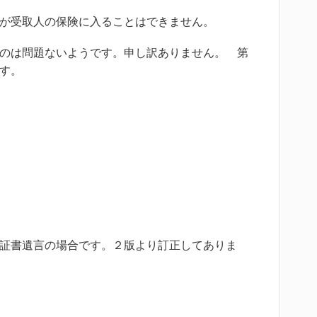
が受取人の保険に入ることはできません。
のは問題ないようです。申し訳ありません。 第
す。
証書遺言の場合です。２版より訂正してありま