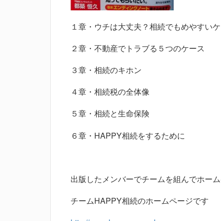
１章・ウチは大丈夫？相続でもめやすいケ
２章・不動産でトラブる５つのケース
３章・相続のキホン
４章・相続税の全体像
５章・相続と生命保険
６章・HAPPY相続をするために
出版したメンバーでチームを組んでホーム
チームHAPPY相続のホームページです