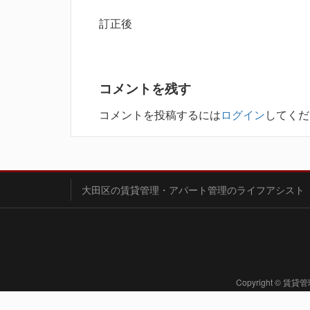
訂正後
コメントを残す
コメントを投稿するには
ログイン
してくだ
大田区の賃貸管理・アパート管理のライフアシスト
Copyright ©