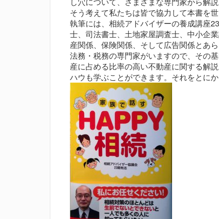
し穴について、さまざまな専門家から解説
そう考えて私たちは皆で協力して本書を世
執筆には、相続アドバイザーの養成講座2
士、司法書士、土地家屋調査士、中小企業
産関係、保険関係、そして広告関係とあら
法務・税務の専門家がいますので、その基
産に占める比率の高い不動産に関する解説
ハウも学ぶことができます。それをとにか