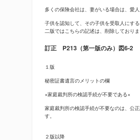
多くの保険会社は、妻がいる場合は、愛人
子供を認知して、その子供を受取人にする
二版ではこちらの記述は、削除しておりま
訂正 P213（第一版のみ）図6-2
１版
秘密証書遺言のメリットの欄
×家庭裁判所の検認手続が不要である×
家庭裁判所の検認手続が不要なのは、公正
す。
２版以降