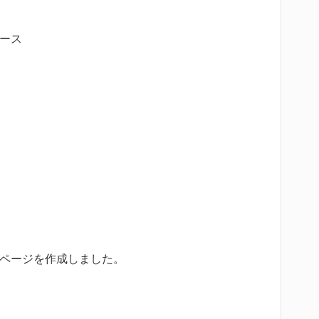
ース
ページを作成しました。