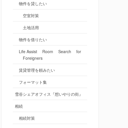
物件を貸したい
空室対策
土地活用
物件を借りたい
Life Assist Room Search for
Foreigners
賃貸管理を頼みたい
フォーマット集
雪谷シェアオフィス『想いやりの街』
相続
相続対策