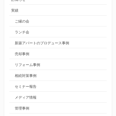
実績
ご縁の会
ランチ会
新築アパートのプロデュース事例
売却事例
リフォーム事例
相続対策事例
セミナー報告
メディア情報
管理事例