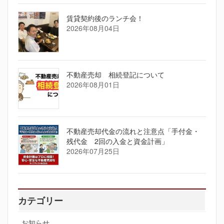
賃貸契約後のランチ会！
2026年08月04日
不動産売却 相続登記について
2026年08月01日
不動産売却代金の流れと注意点「手付金・
残代金 2回の入金と資金計画」
2026年07月25日
カテゴリー
お知らせ