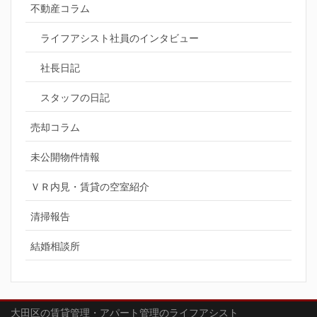
不動産コラム
ライフアシスト社員のインタビュー
社長日記
スタッフの日記
売却コラム
未公開物件情報
ＶＲ内見・賃貸の空室紹介
清掃報告
結婚相談所
大田区の賃貸管理・アパート管理のライフアシスト