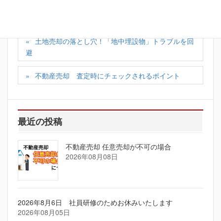
不動産買い替えトラブル
土地売却の落とし穴！「地中埋設物」トラブルを回
避
不動産売却 査定時にチェックされるポイント
最近の投稿
不動産売却 任意売却が不可の場合
2026年08月08日
2026年8月6日 社員研修のためお休みいたします
2026年08月05日