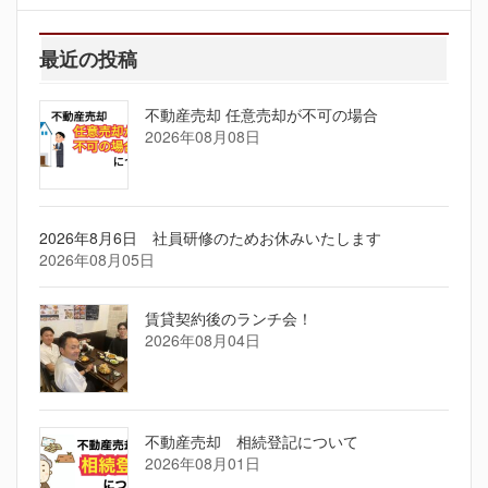
最近の投稿
不動産売却 任意売却が不可の場合
2026年08月08日
2026年8月6日 社員研修のためお休みいたします
2026年08月05日
賃貸契約後のランチ会！
2026年08月04日
不動産売却 相続登記について
2026年08月01日