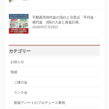
不動産売却代金の流れと注意点「手付金・
残代金 2回の入金と資金計画」
2026年07月25日
カテゴリー
お知らせ
実績
ご縁の会
ランチ会
新築アパートのプロデュース事例