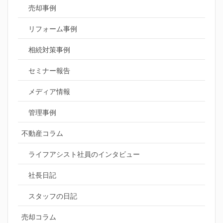
売却事例
リフォーム事例
相続対策事例
セミナー報告
メディア情報
管理事例
不動産コラム
ライフアシスト社員のインタビュー
社長日記
スタッフの日記
売却コラム