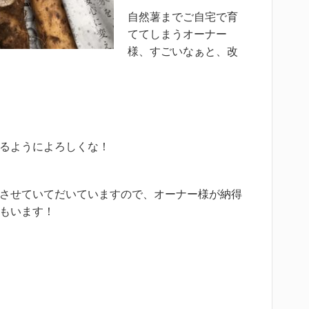
自然薯までご自宅で育
ててしまうオーナー
様、すごいなぁと、改
るようによろしくな！
させていてだいていますので、オーナー様が納得
もいます！