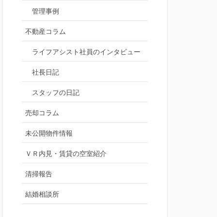
管理事例
不動産コラム
ライフアシスト社員のインタビュー
社長日記
スタッフの日記
売却コラム
未公開物件情報
ＶＲ内見・賃貸の空室紹介
清掃報告
結婚相談所