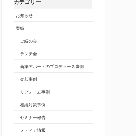
カテゴリー
お知らせ
実績
ご縁の会
ランチ会
新築アパートのプロデュース事例
売却事例
リフォーム事例
相続対策事例
セミナー報告
メディア情報