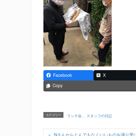
Facebook
X
Copy
カテゴリー
ランチ会
、
スタッフの日記
Nさんからとんでもなくいいものを譲り受