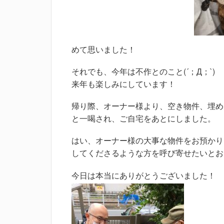
めて思いました！
それでも、今年は不作とのこと(´；Д；`)
来年も楽しみにしています！
帰り際、オーナー様より、空き物件、埋め
と一喝され、ご自宅をあとにしました。
はい、オーナー様の大事な物件をお預かり
してくださるような方を呼び寄せたいとお
今日は本当にありがとうございました！