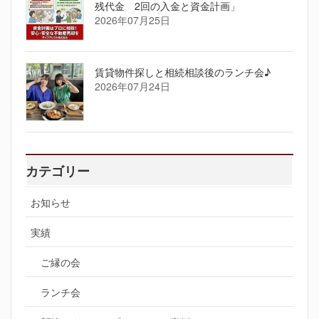
残代金 2回の入金と資金計画」
2026年07月25日
賃貸物件探しと相続相談後のランチ会♪
2026年07月24日
カテゴリー
お知らせ
実績
ご縁の会
ランチ会