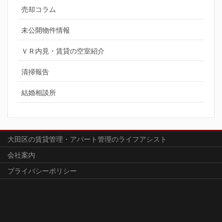
売却コラム
未公開物件情報
ＶＲ内見・賃貸の空室紹介
清掃報告
結婚相談所
大田区の賃貸管理・アパート管理のライフアシスト
会社案内
プライバシーポリシー