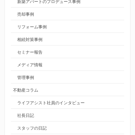
新築アパートのプロデュース事例
売却事例
リフォーム事例
相続対策事例
セミナー報告
メディア情報
管理事例
不動産コラム
ライフアシスト社員のインタビュー
社長日記
スタッフの日記