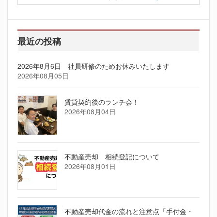
最近の投稿
2026年8月6日 社員研修のためお休みいたします
2026年08月05日
賃貸契約後のランチ会！
2026年08月04日
不動産売却 相続登記について
2026年08月01日
不動産売却代金の流れと注意点「手付金・