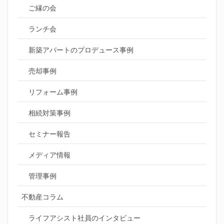
ご縁の会
ランチ会
新築アパートのプロデュース事例
売却事例
リフォーム事例
相続対策事例
セミナー報告
メディア情報
管理事例
不動産コラム
ライフアシスト社員のインタビュー