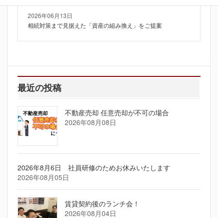
2026年06月13日
相続対策まで見据えた「資産の組み換え」をご提案
最近の投稿
不動産売却 任意売却が不可の場合
2026年08月08日
2026年8月6日 社員研修のためお休みいたします
2026年08月05日
賃貸契約後のランチ会！
2026年08月04日