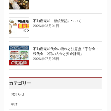
不動産売却 相続登記について
2026年08月01日
不動産売却代金の流れと注意点「手付金・
残代金 2回の入金と資金計画」
2026年07月25日
カテゴリー
お知らせ
実績