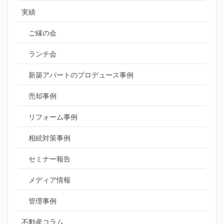
実績
ご縁の会
ランチ会
新築アパートのプロデュース事例
売却事例
リフォーム事例
相続対策事例
セミナー報告
メディア情報
管理事例
不動産コラム