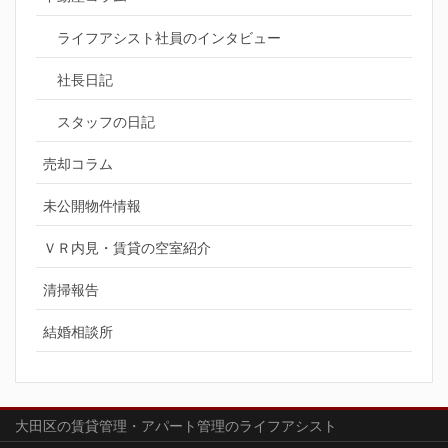
ライフアシスト社員のインタビュー
社長日記
スタッフの日記
売却コラム
未公開物件情報
ＶＲ内見・賃貸の空室紹介
清掃報告
結婚相談所
大田区の賃貸管理・アパート管理のライフアシスト