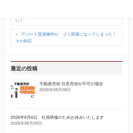
【不動産オーナー様へ】大切な物件をお任せくださ
い！
アパート賃貸物件が ゴミ部屋になってしまった！
その対応
最近の投稿
不動産売却 任意売却が不可の場合
2026年08月08日
2026年8月6日 社員研修のためお休みいたします
2026年08月05日