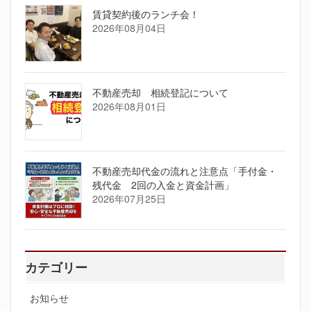
賃貸契約後のランチ会！
2026年08月04日
不動産売却 相続登記について
2026年08月01日
不動産売却代金の流れと注意点「手付金・
残代金 2回の入金と資金計画」
2026年07月25日
カテゴリー
お知らせ