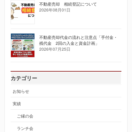
不動産売却 相続登記について
2026年08月01日
不動産売却代金の流れと注意点「手付金・
残代金 2回の入金と資金計画」
2026年07月25日
カテゴリー
お知らせ
実績
ご縁の会
ランチ会