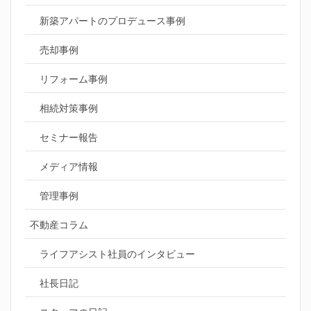
新築アパートのプロデュース事例
売却事例
リフォーム事例
相続対策事例
セミナー報告
メディア情報
管理事例
不動産コラム
ライフアシスト社員のインタビュー
社長日記