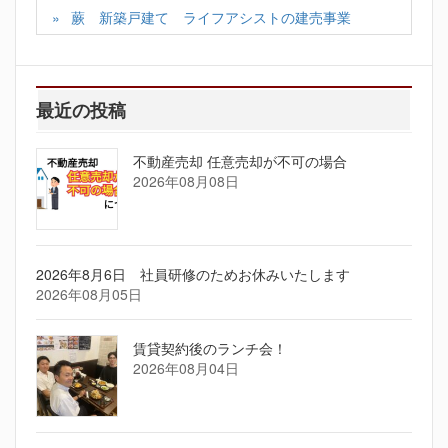
蕨 新築戸建て ライフアシストの建売事業
最近の投稿
不動産売却 任意売却が不可の場合
2026年08月08日
2026年8月6日 社員研修のためお休みいたします
2026年08月05日
賃貸契約後のランチ会！
2026年08月04日