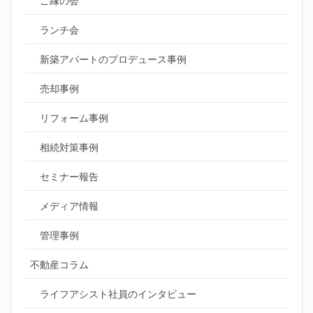
ご縁の会
ランチ会
新築アパートのプロデュース事例
売却事例
リフォーム事例
相続対策事例
セミナー報告
メディア情報
管理事例
不動産コラム
ライフアシスト社員のインタビュー