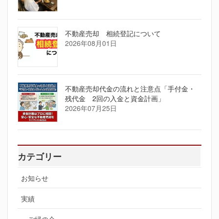
不動産売却 相続登記について
2026年08月01日
不動産売却代金の流れと注意点「手付金・
残代金 2回の入金と資金計画」
2026年07月25日
カテゴリー
お知らせ
実績