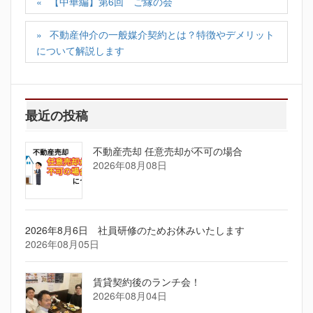
【中華編】第6回 ご縁の会
不動産仲介の一般媒介契約とは？特徴やデメリット
について解説します
最近の投稿
不動産売却 任意売却が不可の場合
2026年08月08日
2026年8月6日 社員研修のためお休みいたします
2026年08月05日
賃貸契約後のランチ会！
2026年08月04日