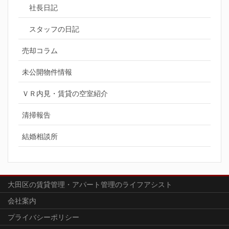
社長日記
スタッフの日記
売却コラム
未公開物件情報
ＶＲ内見・賃貸の空室紹介
清掃報告
結婚相談所
大田区の賃貸管理・アパート管理のライフアシスト
会社案内
プライバシーポリシー