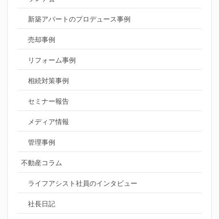
新築アパートのプロデュース事例
売却事例
リフォーム事例
相続対策事例
セミナー報告
メディア情報
管理事例
不動産コラム
ライフアシスト社員のインタビュー
社長日記