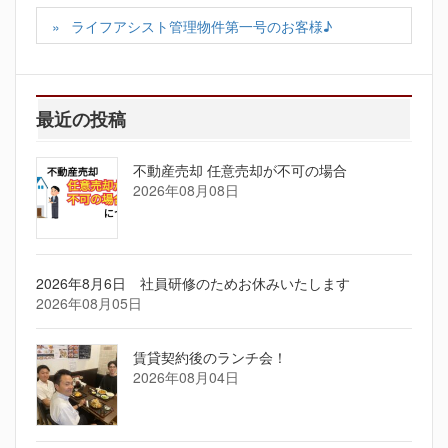
ライフアシスト管理物件第一号のお客様♪
最近の投稿
不動産売却 任意売却が不可の場合
2026年08月08日
2026年8月6日 社員研修のためお休みいたします
2026年08月05日
賃貸契約後のランチ会！
2026年08月04日