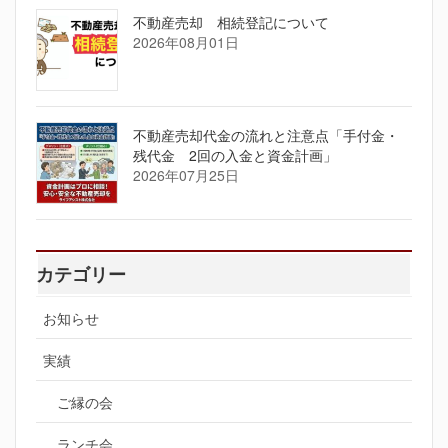
不動産売却 相続登記について
2026年08月01日
不動産売却代金の流れと注意点「手付金・
残代金 2回の入金と資金計画」
2026年07月25日
カテゴリー
お知らせ
実績
ご縁の会
ランチ会