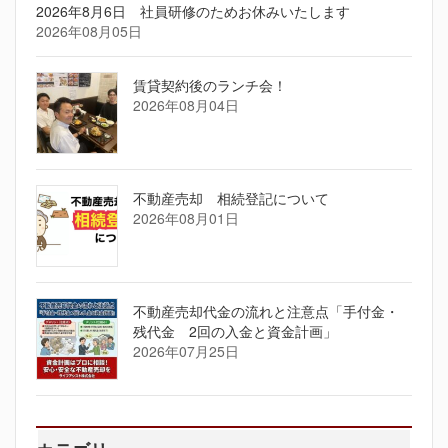
2026年8月6日 社員研修のためお休みいたします
2026年08月05日
賃貸契約後のランチ会！
2026年08月04日
不動産売却 相続登記について
2026年08月01日
不動産売却代金の流れと注意点「手付金・
残代金 2回の入金と資金計画」
2026年07月25日