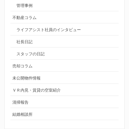
管理事例
不動産コラム
ライフアシスト社員のインタビュー
社長日記
スタッフの日記
売却コラム
未公開物件情報
ＶＲ内見・賃貸の空室紹介
清掃報告
結婚相談所