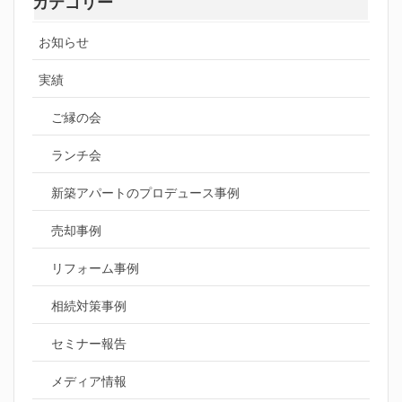
カテゴリー
お知らせ
実績
ご縁の会
ランチ会
新築アパートのプロデュース事例
売却事例
リフォーム事例
相続対策事例
セミナー報告
メディア情報