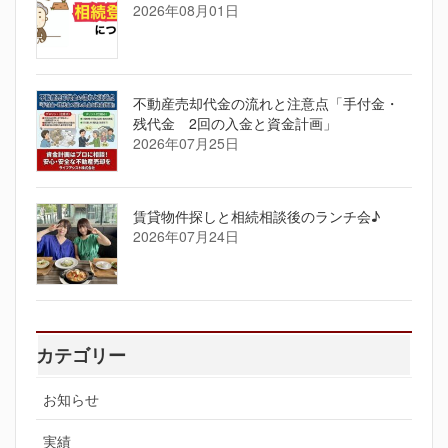
2026年08月01日
不動産売却代金の流れと注意点「手付金・
残代金 2回の入金と資金計画」
2026年07月25日
賃貸物件探しと相続相談後のランチ会♪
2026年07月24日
カテゴリー
お知らせ
実績