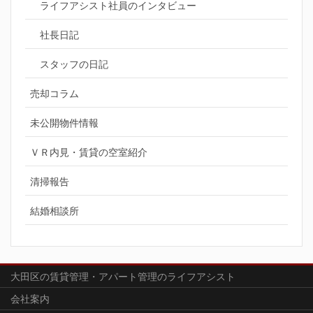
ライフアシスト社員のインタビュー
社長日記
スタッフの日記
売却コラム
未公開物件情報
ＶＲ内見・賃貸の空室紹介
清掃報告
結婚相談所
大田区の賃貸管理・アパート管理のライフアシスト
会社案内