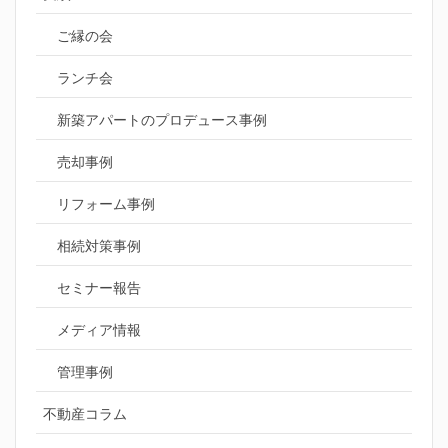
ご縁の会
ランチ会
新築アパートのプロデュース事例
売却事例
リフォーム事例
相続対策事例
セミナー報告
メディア情報
管理事例
不動産コラム