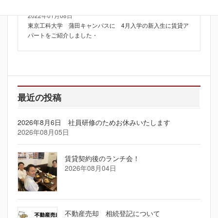
2022年01月08日
東京工科大学 蒲田キャンパスに 4月入学の新入生に賃貸ア
パートをご紹介しました・
最近の投稿
2026年8月6日 社員研修のためお休みいたします
2026年08月05日
賃貸契約後のランチ会！
2026年08月04日
不動産売却 相続登記について