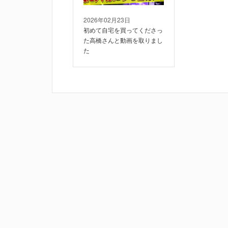
2026年02月23日
初めて自宅を買ってくださっ
た高橋さんと動画を取りまし
た