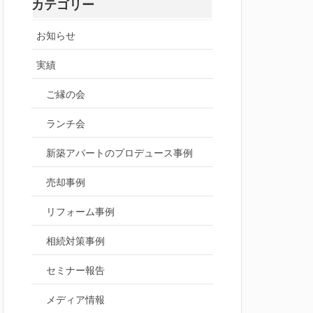
カテゴリー
お知らせ
実績
ご縁の会
ランチ会
新築アパートのプロデュース事例
売却事例
リフォーム事例
相続対策事例
セミナー報告
メディア情報