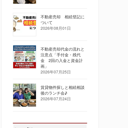
不動産売却 相続登記に
ついて
2026年08月01日
不動産売却代金の流れと
注意点「手付金・残代
金 2回の入金と資金計
画」
2026年07月25日
賃貸物件探しと相続相談
後のランチ会♪
2026年07月24日