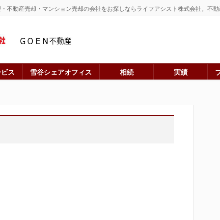
理・不動産売却・マンション売却の会社をお探しならライフアシスト株式会社。不動
ービス
雪谷シェアオフィス
相続
実績