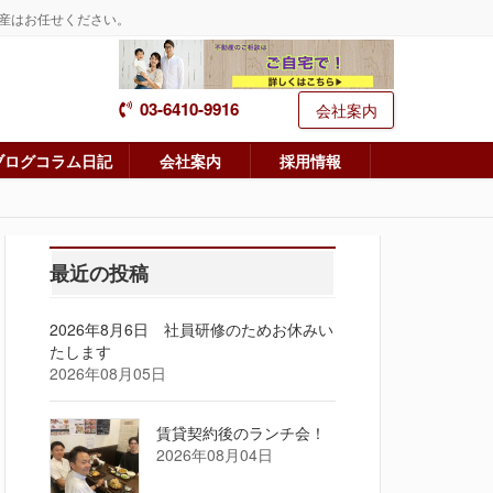
産はお任せください。
03-6410-9916
会社案内
ブログコラム日記
会社案内
採用情報
最近の投稿
2026年8月6日 社員研修のためお休みい
たします
2026年08月05日
賃貸契約後のランチ会！
2026年08月04日