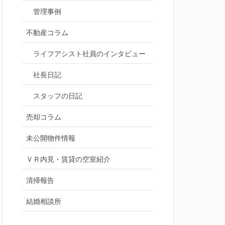
管理事例
不動産コラム
ライフアシスト社員のインタビュー
社長日記
スタッフの日記
売却コラム
未公開物件情報
ＶＲ内見・賃貸の空室紹介
清掃報告
結婚相談所