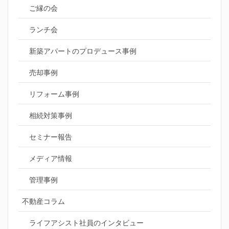
ご縁の会
ランチ会
新築アパートのプロデュース事例
売却事例
リフォーム事例
相続対策事例
セミナー報告
メディア情報
管理事例
不動産コラム
ライフアシスト社員のインタビュー