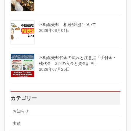
不動産売却 相続登記について
2026年08月01日
不動産売却代金の流れと注意点「手付金・
残代金 2回の入金と資金計画」
2026年07月25日
カテゴリー
お知らせ
実績