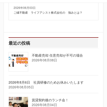
2026年06月03日
ご縁不動産 ライフアシスト株式会社の 強みとは？
最近の投稿
不動産売却 任意売却が不可の場合
2026年08月08日
2026年8月6日 社員研修のためお休みいたします
2026年08月05日
賃貸契約後のランチ会！
2026年08月04日