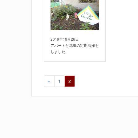
2019年10月26日
アパートと花壇の定期清掃を
しました。
«
1
2