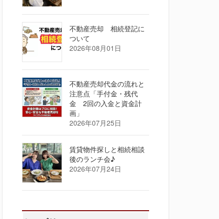
不動産売却 相続登記に
ついて
2026年08月01日
不動産売却代金の流れと
注意点「手付金・残代
金 2回の入金と資金計
画」
2026年07月25日
賃貸物件探しと相続相談
後のランチ会♪
2026年07月24日