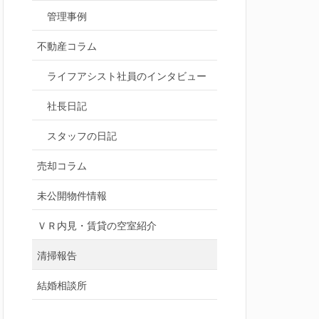
管理事例
不動産コラム
ライフアシスト社員のインタビュー
社長日記
スタッフの日記
売却コラム
未公開物件情報
ＶＲ内見・賃貸の空室紹介
清掃報告
結婚相談所