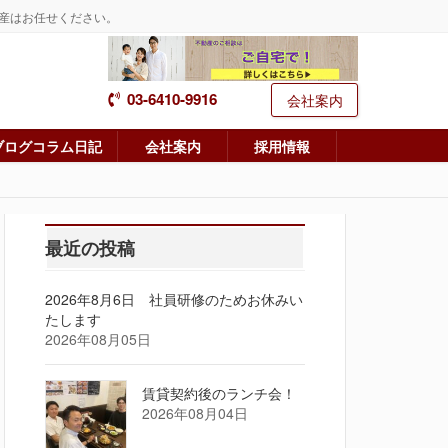
産はお任せください。
03-6410-9916
会社案内
ブログコラム日記
会社案内
採用情報
最近の投稿
2026年8月6日 社員研修のためお休みい
たします
2026年08月05日
賃貸契約後のランチ会！
2026年08月04日