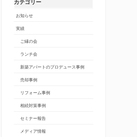
カテゴリー
お知らせ
実績
ご縁の会
ランチ会
新築アパートのプロデュース事例
売却事例
リフォーム事例
相続対策事例
セミナー報告
メディア情報