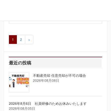
2015年08月28日
未公開収益物件 大田区中央3丁目 平成築
1
2
»
最近の投稿
不動産売却 任意売却が不可の場合
2026年08月08日
2026年8月6日 社員研修のためお休みいたします
2026年08月05日