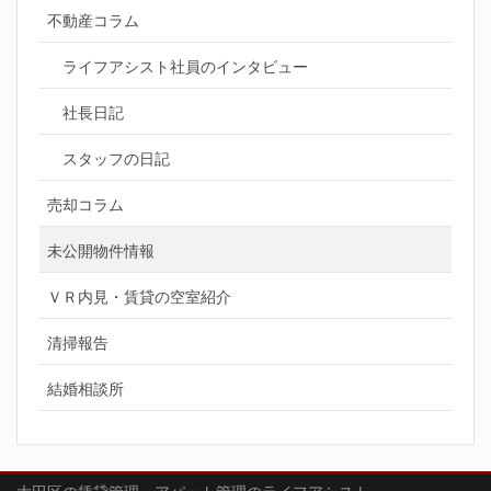
不動産コラム
ライフアシスト社員のインタビュー
社長日記
スタッフの日記
売却コラム
未公開物件情報
ＶＲ内見・賃貸の空室紹介
清掃報告
結婚相談所