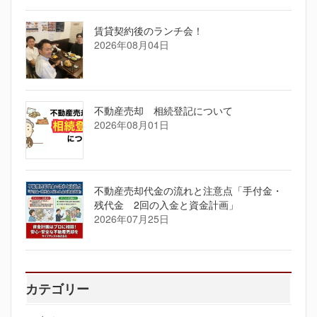
賃貸契約後のランチ会！
2026年08月04日
不動産売却 相続登記について
2026年08月01日
不動産売却代金の流れと注意点「手付金・
残代金 2回の入金と資金計画」
2026年07月25日
カテゴリー