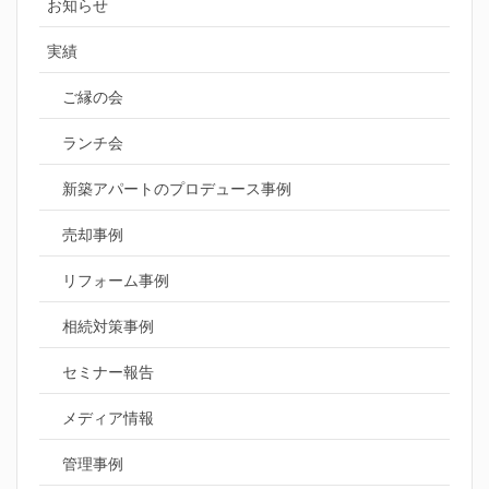
お知らせ
実績
ご縁の会
ランチ会
新築アパートのプロデュース事例
売却事例
リフォーム事例
相続対策事例
セミナー報告
メディア情報
管理事例