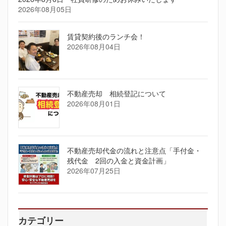
2026年08月05日
賃貸契約後のランチ会！
2026年08月04日
不動産売却 相続登記について
2026年08月01日
不動産売却代金の流れと注意点「手付金・
残代金 2回の入金と資金計画」
2026年07月25日
カテゴリー