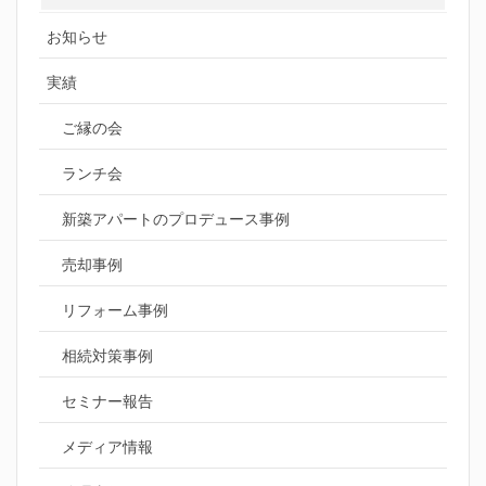
お知らせ
実績
ご縁の会
ランチ会
新築アパートのプロデュース事例
売却事例
リフォーム事例
相続対策事例
セミナー報告
メディア情報