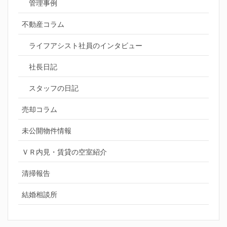
管理事例
不動産コラム
ライフアシスト社員のインタビュー
社長日記
スタッフの日記
売却コラム
未公開物件情報
ＶＲ内見・賃貸の空室紹介
清掃報告
結婚相談所