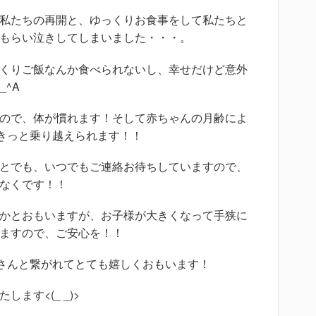
私たちの再開と、ゆっくりお食事をして私たちと
もらい泣きしてしまいました・・・。
くりご飯なんか食べられないし、幸せだけど意外
_^A
ので、体が慣れます！そして赤ちゃんの月齢によ
きっと乗り越えられます！！
とでも、いつでもご連絡お待ちしていますので、
なくです！！
かとおもいますが、お子様が大きくなって手狭に
ますので、ご安心を！！
さんと繋がれてとても嬉しくおもいます！
ます<(_ _)>