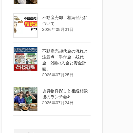
不動産売却 相続登記に
ついて
2026年08月01日
不動産売却代金の流れと
注意点「手付金・残代
金 2回の入金と資金計
画」
2026年07月25日
賃貸物件探しと相続相談
後のランチ会♪
2026年07月24日