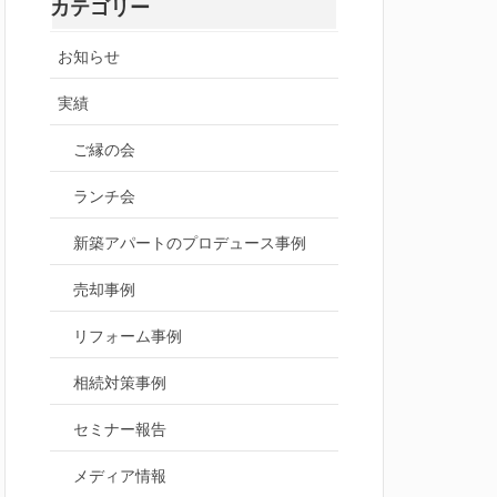
カテゴリー
お知らせ
実績
ご縁の会
ランチ会
新築アパートのプロデュース事例
売却事例
リフォーム事例
相続対策事例
セミナー報告
メディア情報