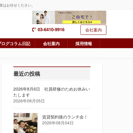
産はお任せください。
03-6410-9916
会社案内
ブログコラム日記
会社案内
採用情報
最近の投稿
2026年8月6日 社員研修のためお休みい
たします
2026年08月05日
賃貸契約後のランチ会！
2026年08月04日