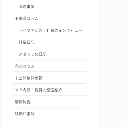
管理事例
不動産コラム
ライフアシスト社員のインタビュー
社長日記
スタッフの日記
売却コラム
未公開物件情報
ＶＲ内見・賃貸の空室紹介
清掃報告
結婚相談所