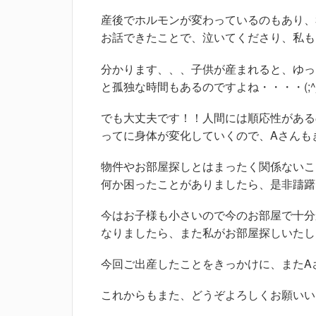
産後でホルモンが変わっているのもあり、
お話できたことで、泣いてくださり、私も
分かります、、、子供が産まれると、ゆっ
と孤独な時間もあるのですよね・・・・(;^
でも大丈夫です！！人間には順応性がある
ってに身体が変化していくので、Aさんも
物件やお部屋探しとはまったく関係ないこ
何か困ったことがありましたら、是非躊躇
今はお子様も小さいので今のお部屋で十分
なりましたら、また私がお部屋探しいたし
今回ご出産したことをきっかけに、またA
これからもまた、どうぞよろしくお願いいたし