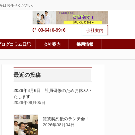
産はお任せください。
03-6410-9916
会社案内
ブログコラム日記
会社案内
採用情報
最近の投稿
2026年8月6日 社員研修のためお休みい
たします
2026年08月05日
賃貸契約後のランチ会！
2026年08月04日