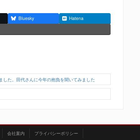
Bluesky
Hatena
ました。田代さんに今年の抱負を聞いてみました
会社案内
プライバシーポリシー