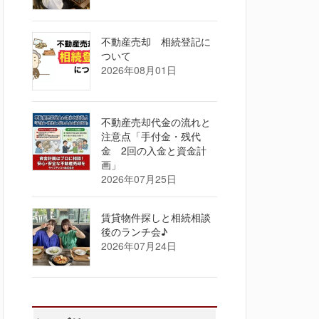
不動産売却 相続登記に
ついて
2026年08月01日
不動産売却代金の流れと
注意点「手付金・残代
金 2回の入金と資金計
画」
2026年07月25日
賃貸物件探しと相続相談
後のランチ会♪
2026年07月24日