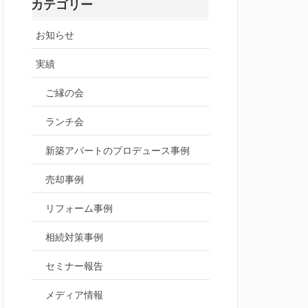
カテゴリー
お知らせ
実績
ご縁の会
ランチ会
新築アパートのプロデュース事例
売却事例
リフォーム事例
相続対策事例
セミナー報告
メディア情報