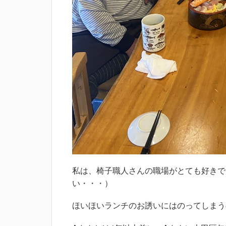
私は、椅子職人さんの職場がとても好きで
い・・・）
ほいほいランチのお誘いにはのってしまう