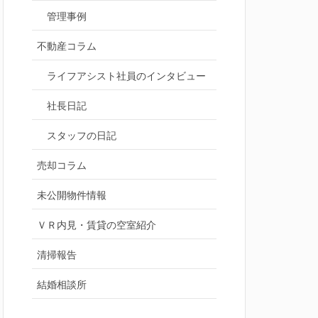
管理事例
不動産コラム
ライフアシスト社員のインタビュー
社長日記
スタッフの日記
売却コラム
未公開物件情報
ＶＲ内見・賃貸の空室紹介
清掃報告
結婚相談所