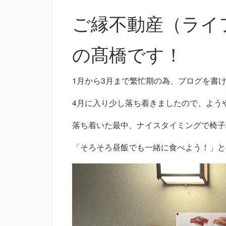
ご縁不動産（ライ
の髙橋です！
1月から3月まで繁忙期の為、ブログを書
4月に入り少し落ち着きましたので、よう
落ち着いた最中、ナイスタイミングで椅子
「そろそろ昼飯でも一緒に食べよう！」と