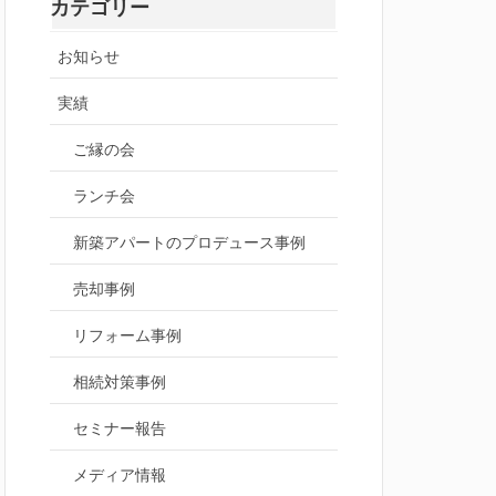
カテゴリー
お知らせ
実績
ご縁の会
ランチ会
新築アパートのプロデュース事例
売却事例
リフォーム事例
相続対策事例
セミナー報告
メディア情報