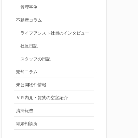
管理事例
不動産コラム
ライフアシスト社員のインタビュー
社長日記
スタッフの日記
売却コラム
未公開物件情報
ＶＲ内見・賃貸の空室紹介
清掃報告
結婚相談所