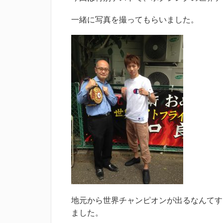
一緒に写真を撮ってもらいました。
地元から世界チャンピオンが出るなんてす
ました。