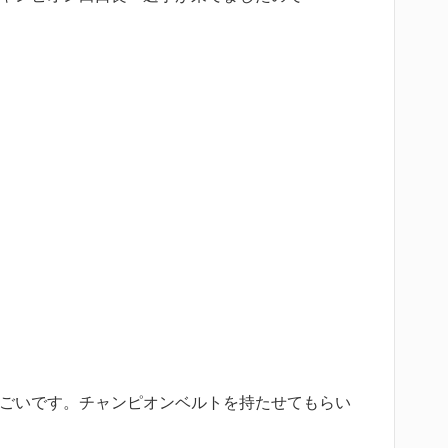
ごいです。チャンピオンベルトを持たせてもらい