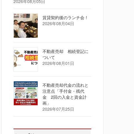
2026年08月05日
賃貸契約後のランチ会！
2026年08月04日
不動産売却 相続登記に
ついて
2026年08月01日
不動産売却代金の流れと
注意点「手付金・残代
金 2回の入金と資金計
画」
2026年07月25日