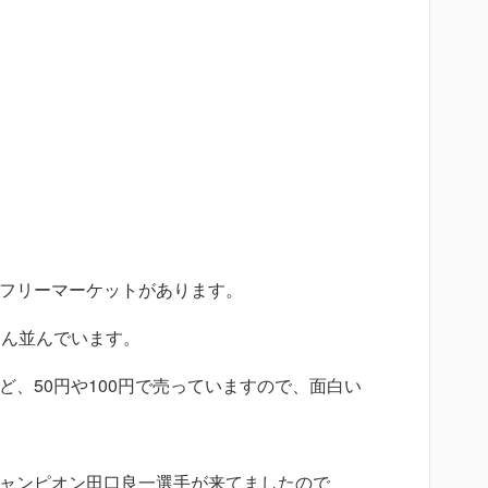
フリーマーケットがあります。
さん並んでいます。
、50円や100円で売っていますので、面白い
ャンピオン田口良一選手が来てましたので