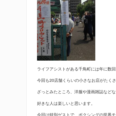
ライフアシストがある千鳥町には年に数回
今回も20店舗くらいの小さなお店がたく
ざっとみたところ、洋服や漫画雑誌などなど
好きな人は楽しいと思います。
今回は特別ゲストで、ボクシングの世界チ