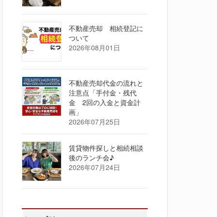
不動産売却 相続登記に
ついて
2026年08月01日
不動産売却代金の流れと
注意点「手付金・残代
金 2回の入金と資金計
画」
2026年07月25日
賃貸物件探しと相続相談
後のランチ会♪
2026年07月24日