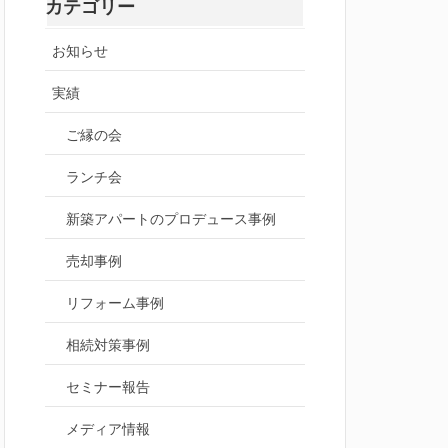
カテゴリー
お知らせ
実績
ご縁の会
ランチ会
新築アパートのプロデュース事例
売却事例
リフォーム事例
相続対策事例
セミナー報告
メディア情報