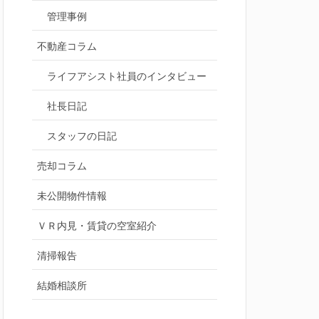
管理事例
不動産コラム
ライフアシスト社員のインタビュー
社長日記
スタッフの日記
売却コラム
未公開物件情報
ＶＲ内見・賃貸の空室紹介
清掃報告
結婚相談所