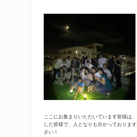
ここにお集まりいただいています皆様は、
した皆様で、人となりも分かっております
さい！