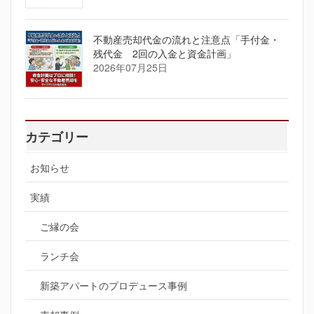
不動産売却代金の流れと注意点「手付金・
残代金 2回の入金と資金計画」
2026年07月25日
カテゴリー
お知らせ
実績
ご縁の会
ランチ会
新築アパートのプロデュース事例