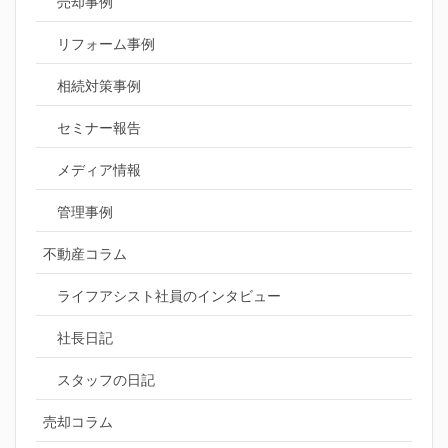
売却事例
リフォーム事例
相続対策事例
セミナー報告
メディア情報
管理事例
不動産コラム
ライフアシスト社員のインタビュー
社長日記
スタッフの日記
売却コラム