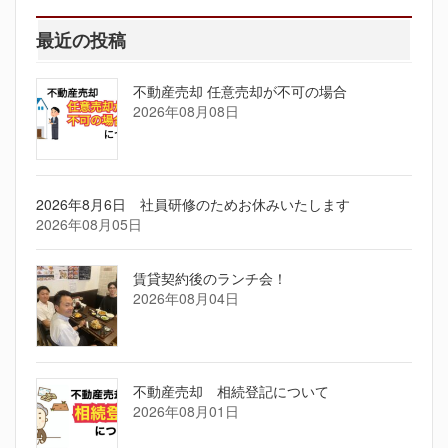
最近の投稿
不動産売却 任意売却が不可の場合
2026年08月08日
2026年8月6日 社員研修のためお休みいたします
2026年08月05日
賃貸契約後のランチ会！
2026年08月04日
不動産売却 相続登記について
2026年08月01日