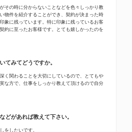
がその時に分からないことなどを色々しっかり教
い物件を紹介することができ、契約が決まった時
印象に残っています。特に印象に残っているお客
契約に至ったお客様です。とても嬉しかったのを
いてみてどうですか。
深く関わることを大切にしているので、とてもや
実な方で、仕事をしっかり教えて頂けるので自分
などがあれば教えて下さい。
しをしたいです。