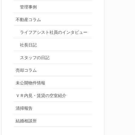
管理事例
不動産コラム
ライフアシスト社員のインタビュー
社長日記
スタッフの日記
売却コラム
未公開物件情報
ＶＲ内見・賃貸の空室紹介
清掃報告
結婚相談所