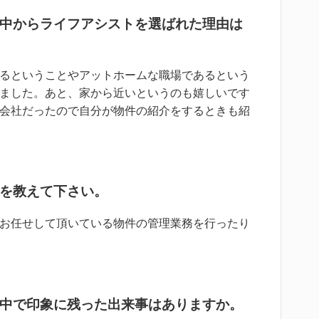
中からライフアシストを選ばれた理由は
るということやアットホームな職場であるという
ました。あと、家から近いというのも嬉しいです
会社だったので自分が物件の紹介をするときも紹
を教えて下さい。
お任せして頂いている物件の管理業務を行ったり
中で印象に残った出来事はありますか。