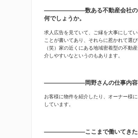
―――――――数ある不動産会社の
何でしょうか。
求人広告を見ていて、ご縁を大事にしてい
ことが書いてあり、それらに惹かれて選び
（笑）家の近くにある地域密着型の不動産
介しやすいなというのもあります。
―――――――岡野さんの仕事内容
お客様に物件を紹介したり、オーナー様に
しています。
―――――――ここまで働いてきた