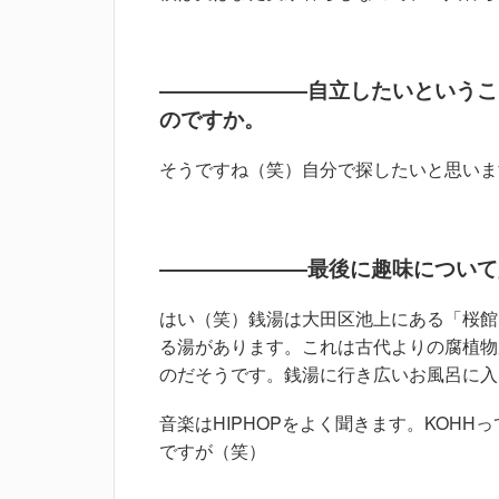
―――――――自立したいというこ
のですか。
そうですね（笑）自分で探したいと思いま
―――――――最後に趣味について
はい（笑）銭湯は大田区池上にある「桜館
る湯があります。これは古代よりの腐植物
のだそうです。銭湯に行き広いお風呂に入
音楽はHIPHOPをよく聞きます。KOH
ですが（笑）