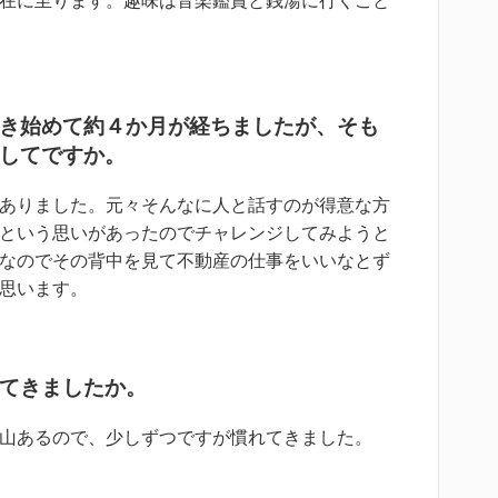
き始めて約４か月が経ちましたが、そも
してですか。
ありました。元々そんなに人と話すのが得意な方
という思いがあったのでチャレンジしてみようと
なのでその背中を見て不動産の仕事をいいなとず
思います。
てきましたか。
山あるので、少しずつですが慣れてきました。