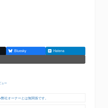
Bluesky
Hatena
ビュー
※弊社オーナーとは無関係です。