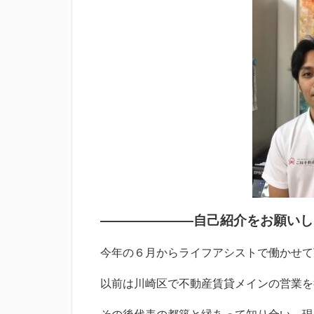
―――――――自己紹介をお願いし
今年の６月からライフアシストで働かせて
以前は川崎区で不動産賃貸メインの営業を
その後代表の都築と縁あって知り合い、現