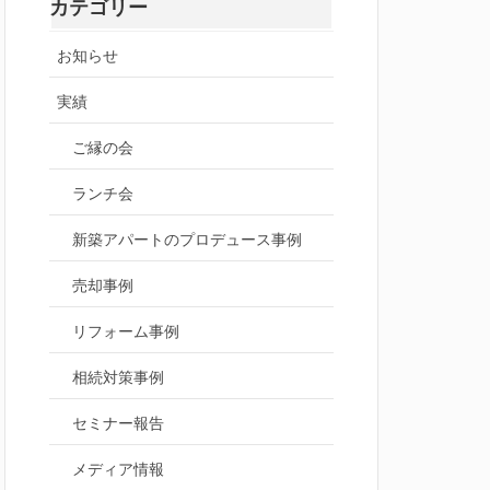
カテゴリー
お知らせ
実績
ご縁の会
ランチ会
新築アパートのプロデュース事例
売却事例
リフォーム事例
相続対策事例
セミナー報告
メディア情報