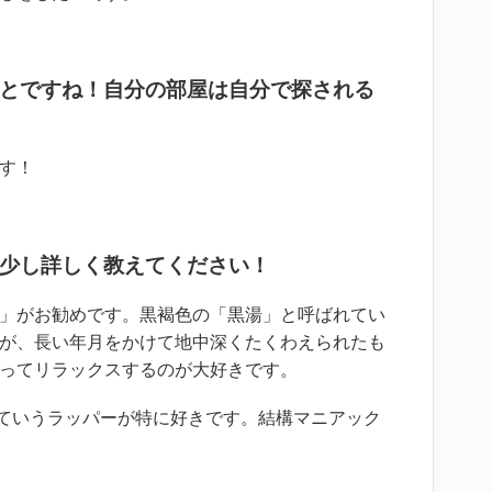
とですね！自分の部屋は自分で探される
す！
少し詳しく教えてください！
」がお勧めです。黒褐色の「黒湯」と呼ばれてい
が、長い年月をかけて地中深くたくわえられたも
ってリラックスするのが大好きです。
Hっていうラッパーが特に好きです。結構マニアック