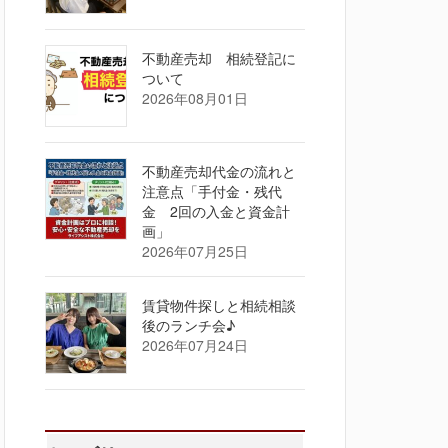
不動産売却 相続登記に
ついて
2026年08月01日
不動産売却代金の流れと
注意点「手付金・残代
金 2回の入金と資金計
画」
2026年07月25日
賃貸物件探しと相続相談
後のランチ会♪
2026年07月24日