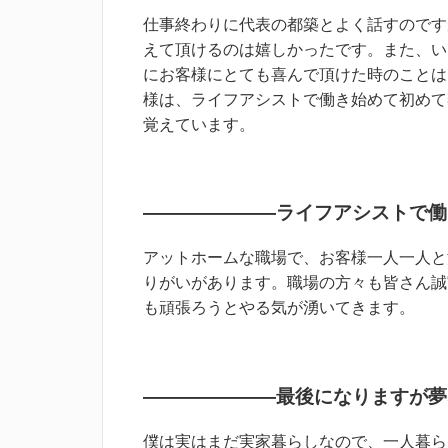
仕事終わりに代表の都築とよく話すのです
えて頂けるのは嬉しかったです。また、い
にお客様にとても喜んで頂けた時のことは
様は、ライフアシストで働き始めて初めて
覚えています。
―――――――ライフアシストで働
アットホームな職場で、お客様一人一人と
りがいがあります。職場の方々も皆さん誠
も頑張ろうとやる気が湧いてきます。
―――――――最後になりますが夢
僕は実はまだ実家暮らしなので、一人暮ら