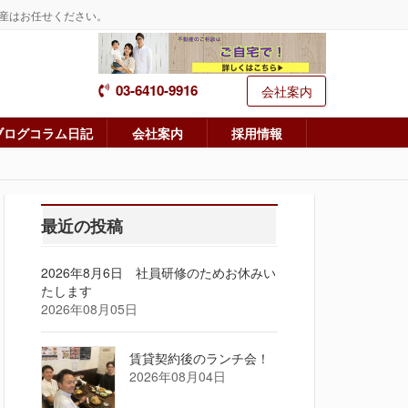
産はお任せください。
03-6410-9916
会社案内
ブログコラム日記
会社案内
採用情報
最近の投稿
2026年8月6日 社員研修のためお休みい
たします
2026年08月05日
賃貸契約後のランチ会！
2026年08月04日