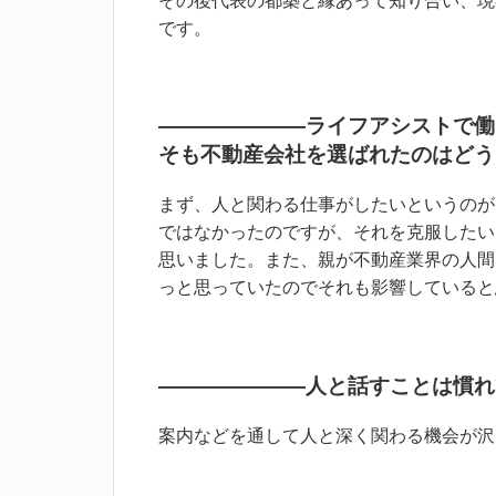
です。
―――――――ライフアシストで働
そも不動産会社を選ばれたのはどう
まず、人と関わる仕事がしたいというのが
ではなかったのですが、それを克服したい
思いました。また、親が不動産業界の人間
っと思っていたのでそれも影響していると
―――――――人と話すことは慣れ
案内などを通して人と深く関わる機会が沢