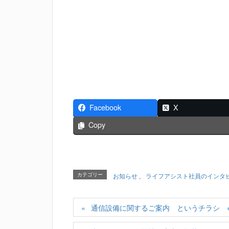
Facebook
X
Copy
カテゴリー
お知らせ
、
ライフアシスト社員のインタ
通信設備に関するご案内 というチラシ 