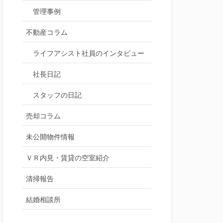
管理事例
不動産コラム
ライフアシスト社員のインタビュー
社長日記
スタッフの日記
売却コラム
未公開物件情報
ＶＲ内見・賃貸の空室紹介
清掃報告
結婚相談所