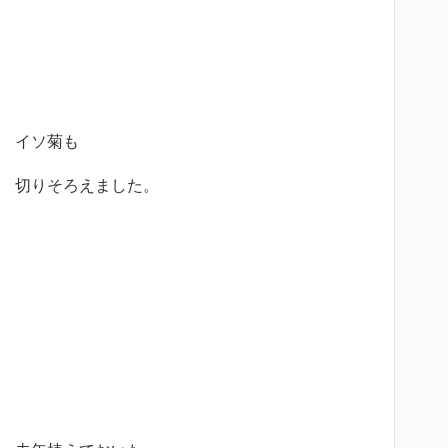
イソ菊も
切りそろえました。