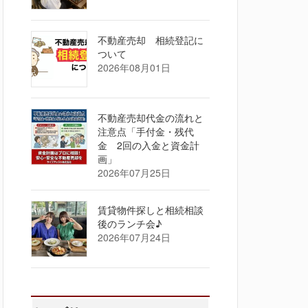
不動産売却 相続登記に
ついて
2026年08月01日
不動産売却代金の流れと
注意点「手付金・残代
金 2回の入金と資金計
画」
2026年07月25日
賃貸物件探しと相続相談
後のランチ会♪
2026年07月24日