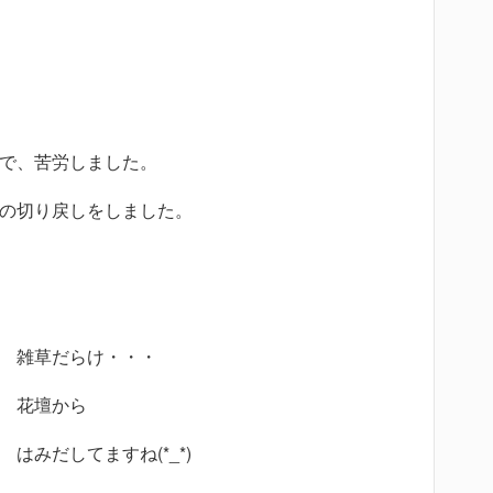
で、苦労しました。
の切り戻しをしました。
雑草だらけ・・・
花壇から
はみだしてますね(*_*)