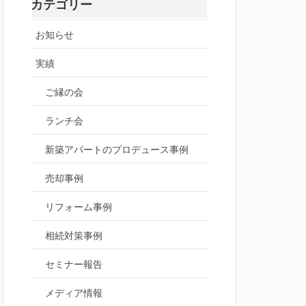
カテゴリー
お知らせ
実績
ご縁の会
ランチ会
新築アパートのプロデュース事例
売却事例
リフォーム事例
相続対策事例
セミナー報告
メディア情報