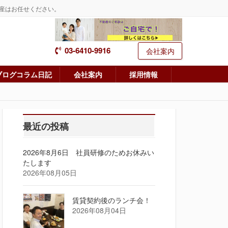
産はお任せください。
03-6410-9916
会社案内
ブログコラム日記
会社案内
採用情報
最近の投稿
2026年8月6日 社員研修のためお休みい
たします
2026年08月05日
賃貸契約後のランチ会！
2026年08月04日