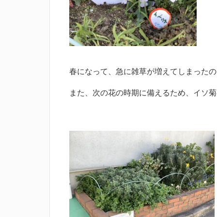
春になって、急に雑草が増えてしまったの
また、次の花の時期に備えるため、イソ菊