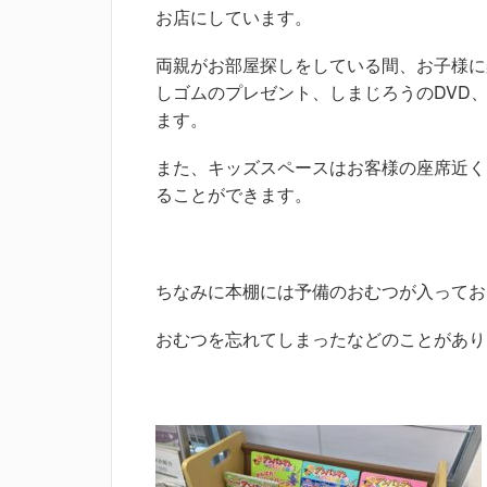
お店にしています。
両親がお部屋探しをしている間、お子様に
しゴムのプレゼント、しまじろうのDVD
ます。
また、キッズスペースはお客様の座席近く
ることができます。
ちなみに本棚には予備のおむつが入ってお
おむつを忘れてしまったなどのことがあり