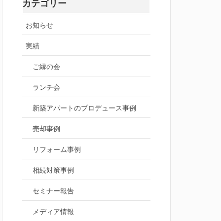
カテゴリー
お知らせ
実績
ご縁の会
ランチ会
新築アパートのプロデュース事例
売却事例
リフォーム事例
相続対策事例
セミナー報告
メディア情報