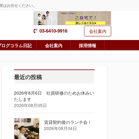
産はお任せください。
03-6410-9916
会社案内
ブログコラム日記
会社案内
採用情報
最近の投稿
2026年8月6日 社員研修のためお休みい
たします
2026年08月05日
賃貸契約後のランチ会！
2026年08月04日