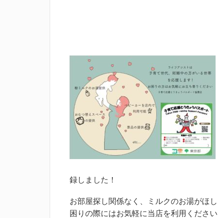
録しました！
お部屋探し関係なく、ミルクのお湯がほし
困りの際にはお気軽に当店を利用ください