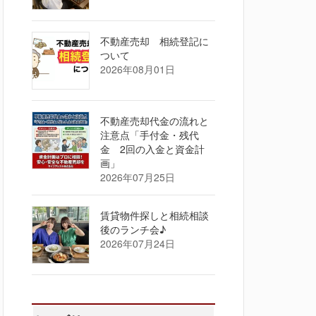
不動産売却 相続登記に
ついて
2026年08月01日
不動産売却代金の流れと
注意点「手付金・残代
金 2回の入金と資金計
画」
2026年07月25日
賃貸物件探しと相続相談
後のランチ会♪
2026年07月24日