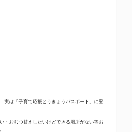
実は「子育て応援とうきょうパスポート」に登
い・おむつ替えしたいけどできる場所がない等お
。