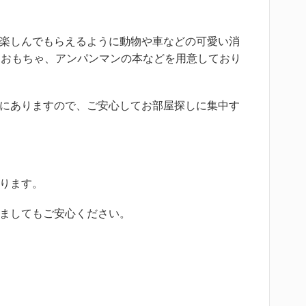
楽しんでもらえるように動物や車などの可愛い消
、おもちゃ、アンパンマンの本などを用意しており
にありますので、ご安心してお部屋探しに集中す
ります。
ましてもご安心ください。