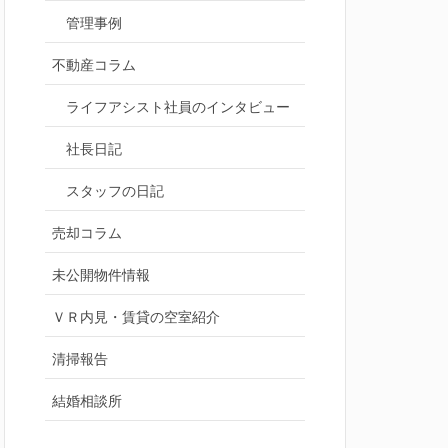
管理事例
不動産コラム
ライフアシスト社員のインタビュー
社長日記
スタッフの日記
売却コラム
未公開物件情報
ＶＲ内見・賃貸の空室紹介
清掃報告
結婚相談所