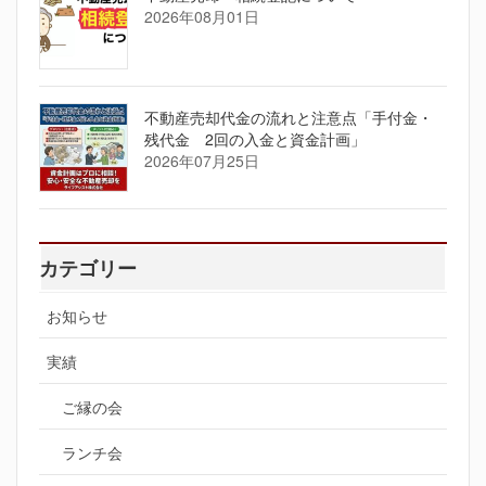
2026年08月01日
不動産売却代金の流れと注意点「手付金・
残代金 2回の入金と資金計画」
2026年07月25日
カテゴリー
お知らせ
実績
ご縁の会
ランチ会