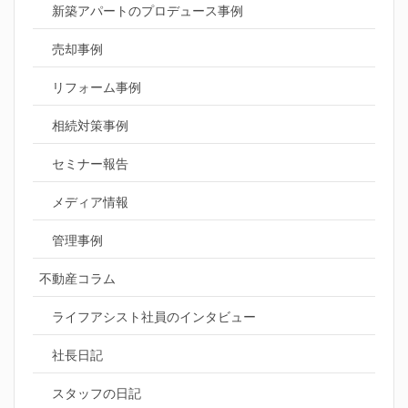
新築アパートのプロデュース事例
売却事例
リフォーム事例
相続対策事例
セミナー報告
メディア情報
管理事例
不動産コラム
ライフアシスト社員のインタビュー
社長日記
スタッフの日記