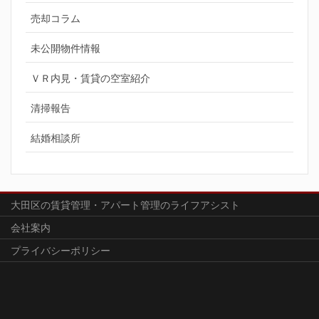
売却コラム
未公開物件情報
ＶＲ内見・賃貸の空室紹介
清掃報告
結婚相談所
大田区の賃貸管理・アパート管理のライフアシスト
会社案内
プライバシーポリシー