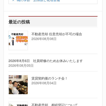
最近の投稿
不動産売却 任意売却が不可の場合
2026年08月08日
2026年8月6日 社員研修のためお休みいたします
2026年08月05日
賃貸契約後のランチ会！
2026年08月04日
不動産売却 相続登記について