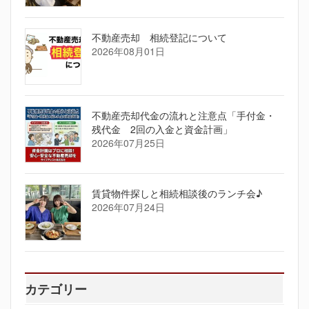
不動産売却 相続登記について
2026年08月01日
不動産売却代金の流れと注意点「手付金・
残代金 2回の入金と資金計画」
2026年07月25日
賃貸物件探しと相続相談後のランチ会♪
2026年07月24日
カテゴリー