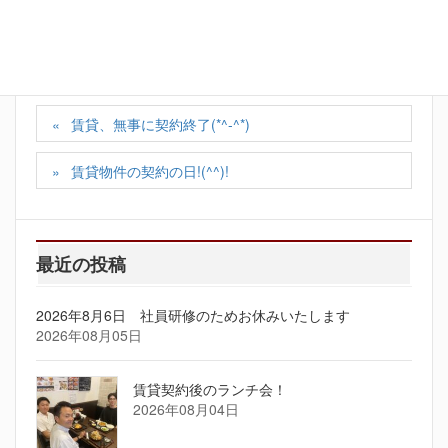
カテゴリー
スタッフの日記
賃貸、無事に契約終了(*^-^*)
賃貸物件の契約の日!(^^)!
最近の投稿
2026年8月6日 社員研修のためお休みいたします
2026年08月05日
賃貸契約後のランチ会！
2026年08月04日