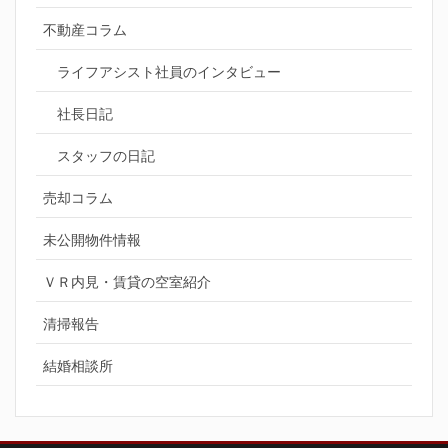
不動産コラム
ライフアシスト社員のインタビュー
社長日記
スタッフの日記
売却コラム
未公開物件情報
ＶＲ内見・賃貸の空室紹介
清掃報告
結婚相談所