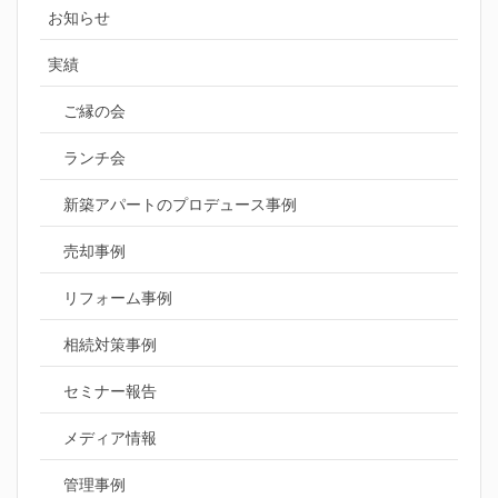
お知らせ
実績
ご縁の会
ランチ会
新築アパートのプロデュース事例
売却事例
リフォーム事例
相続対策事例
セミナー報告
メディア情報
管理事例