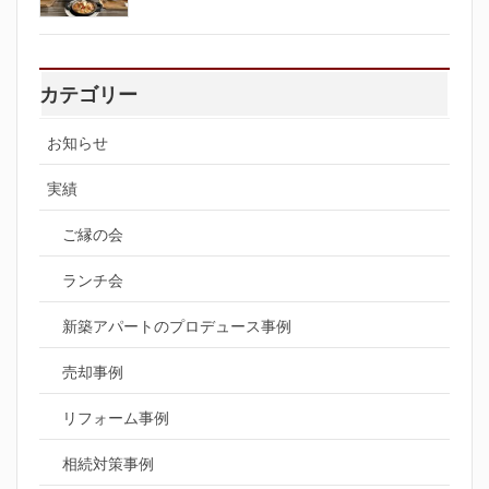
カテゴリー
お知らせ
実績
ご縁の会
ランチ会
新築アパートのプロデュース事例
売却事例
リフォーム事例
相続対策事例