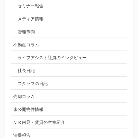
セミナー報告
メディア情報
管理事例
不動産コラム
ライフアシスト社員のインタビュー
社長日記
スタッフの日記
売却コラム
未公開物件情報
ＶＲ内見・賃貸の空室紹介
清掃報告