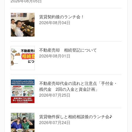
2026年08月05日
賃貸契約後のランチ会！
2026年08月04日
不動産売却 相続登記について
2026年08月01日
不動産売却代金の流れと注意点「手付金・
残代金 2回の入金と資金計画」
2026年07月25日
賃貸物件探しと相続相談後のランチ会♪
2026年07月24日