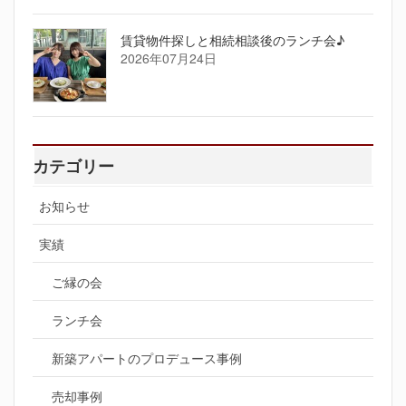
賃貸物件探しと相続相談後のランチ会♪
2026年07月24日
カテゴリー
お知らせ
実績
ご縁の会
ランチ会
新築アパートのプロデュース事例
売却事例