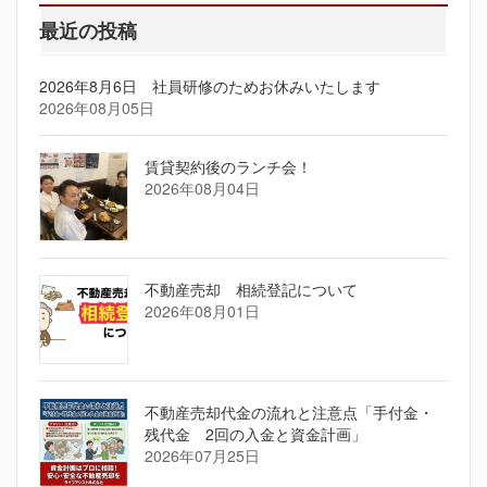
最近の投稿
2026年8月6日 社員研修のためお休みいたします
2026年08月05日
賃貸契約後のランチ会！
2026年08月04日
不動産売却 相続登記について
2026年08月01日
不動産売却代金の流れと注意点「手付金・
残代金 2回の入金と資金計画」
2026年07月25日