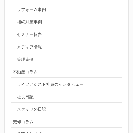
リフォーム事例
相続対策事例
セミナー報告
メディア情報
管理事例
不動産コラム
ライフアシスト社員のインタビュー
社長日記
スタッフの日記
売却コラム