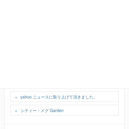
Facebook
X
Bluesky
Hatena
LINE
Copy
カテゴリー
スタッフの日記
yahoo ニュースに取り上げて頂きました。
シティー・メグ Garden