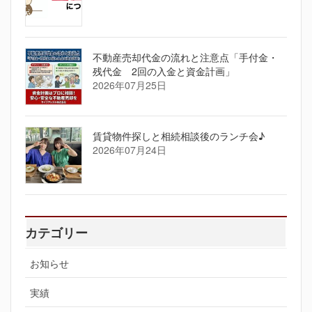
不動産売却代金の流れと注意点「手付金・
残代金 2回の入金と資金計画」
2026年07月25日
賃貸物件探しと相続相談後のランチ会♪
2026年07月24日
カテゴリー
お知らせ
実績