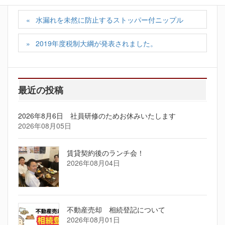
水漏れを未然に防止するストッパー付ニップル
2019年度税制大綱が発表されました。
最近の投稿
2026年8月6日 社員研修のためお休みいたします
2026年08月05日
賃貸契約後のランチ会！
2026年08月04日
不動産売却 相続登記について
2026年08月01日