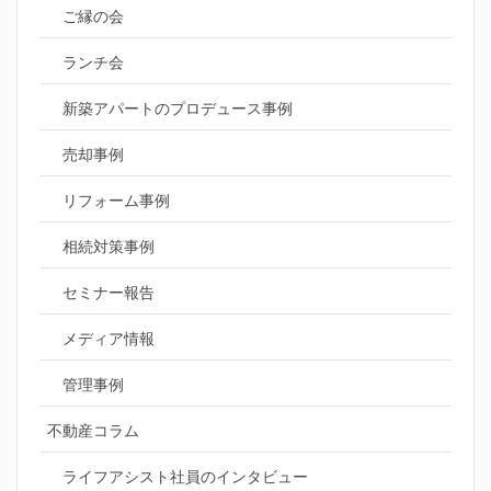
ご縁の会
ランチ会
新築アパートのプロデュース事例
売却事例
リフォーム事例
相続対策事例
セミナー報告
メディア情報
管理事例
不動産コラム
ライフアシスト社員のインタビュー