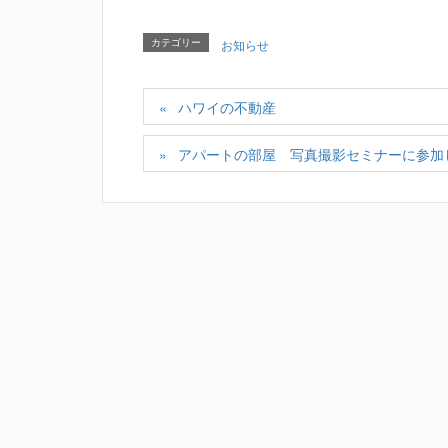
カテゴリー
お知らせ
ハワイの不動産
アパートの部屋 写真撮影セミナーに参加