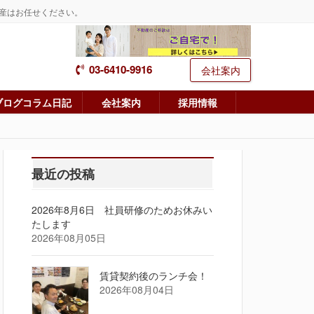
産はお任せください。
03-6410-9916
会社案内
ブログコラム日記
会社案内
採用情報
最近の投稿
2026年8月6日 社員研修のためお休みい
たします
2026年08月05日
賃貸契約後のランチ会！
2026年08月04日