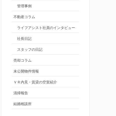
管理事例
不動産コラム
ライフアシスト社員のインタビュー
社長日記
スタッフの日記
売却コラム
未公開物件情報
ＶＲ内見・賃貸の空室紹介
清掃報告
結婚相談所