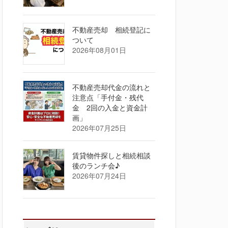
不動産売却 相続登記に
ついて
2026年08月01日
不動産売却代金の流れと
注意点「手付金・残代
金 2回の入金と資金計
画」
2026年07月25日
賃貸物件探しと相続相談
後のランチ会♪
2026年07月24日