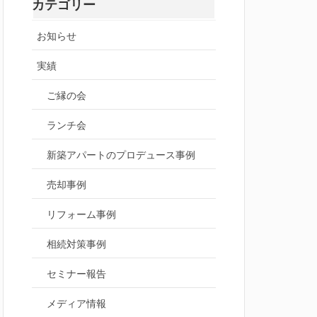
カテゴリー
お知らせ
実績
ご縁の会
ランチ会
新築アパートのプロデュース事例
売却事例
リフォーム事例
相続対策事例
セミナー報告
メディア情報