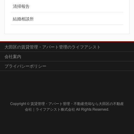
清掃報告
結婚相談所
大田区の賃貸管理・アパート管理のライフアシスト
会社案内
プライバシーポリシー
Copyright © 賃貸管理・アパート管理・不動産売却なら大田区の不動産
会社｜ライフアシスト株式会社 All Rights Reserved.