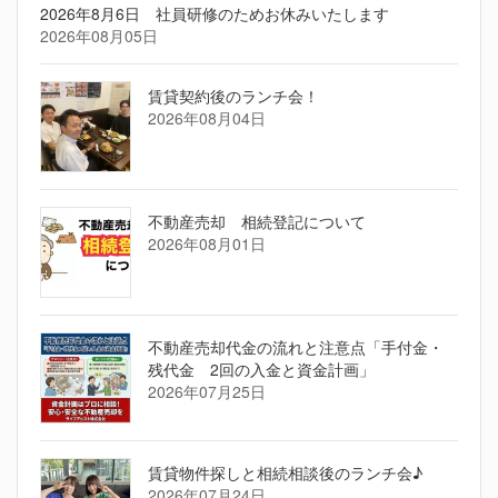
2026年8月6日 社員研修のためお休みいたします
2026年08月05日
賃貸契約後のランチ会！
2026年08月04日
不動産売却 相続登記について
2026年08月01日
不動産売却代金の流れと注意点「手付金・
残代金 2回の入金と資金計画」
2026年07月25日
賃貸物件探しと相続相談後のランチ会♪
2026年07月24日