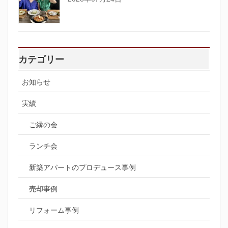
カテゴリー
お知らせ
実績
ご縁の会
ランチ会
新築アパートのプロデュース事例
売却事例
リフォーム事例