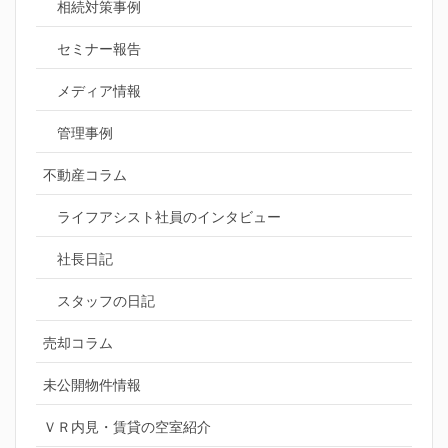
相続対策事例
セミナー報告
メディア情報
管理事例
不動産コラム
ライフアシスト社員のインタビュー
社長日記
スタッフの日記
売却コラム
未公開物件情報
ＶＲ内見・賃貸の空室紹介