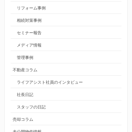
リフォーム事例
相続対策事例
セミナー報告
メディア情報
管理事例
不動産コラム
ライフアシスト社員のインタビュー
社長日記
スタッフの日記
売却コラム
未公開物件情報