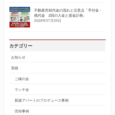
不動産売却代金の流れと注意点「手付金・
残代金 2回の入金と資金計画」
2026年07月25日
カテゴリー
お知らせ
実績
ご縁の会
ランチ会
新築アパートのプロデュース事例
売却事例