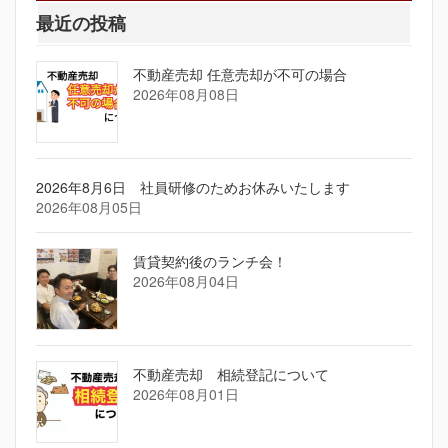
最近の投稿
不動産売却 任意売却が不可の場合
2026年08月08日
2026年8月6日 社員研修のためお休みいたします
2026年08月05日
賃貸契約後のランチ会！
2026年08月04日
不動産売却 相続登記について
2026年08月01日